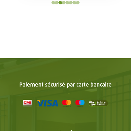
Paiement sécurisé par carte bancaire