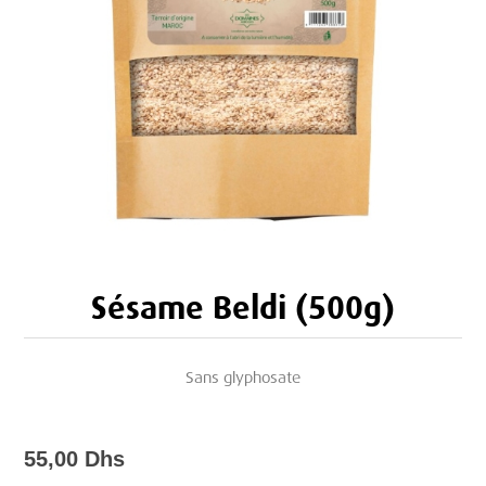
Sésame Beldi (500g)
Sans glyphosate
55,00 Dhs