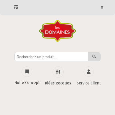
Notre Concept
Service Client
Idées Recettes