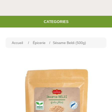
CATEGORIES
Accueil
/
Épicerie
/
Sésame Beldi (500g)