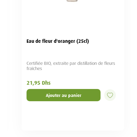
Eau de fleur d'oranger (25cl)
Certifiée BIO, extraite par distillation de fleurs
fraîches
21,95 Dhs
Ajouter au panier