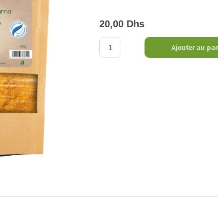
20,00 Dhs
Ajouter au pan