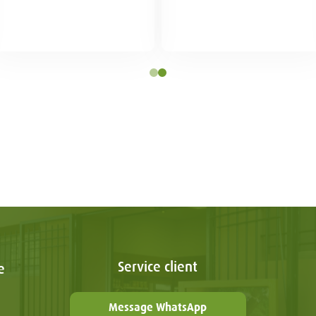
Service client
e
Message WhatsApp