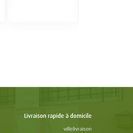
Livraison rapide à domicile
villelivraison