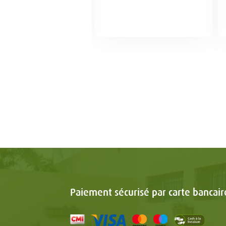
Paiement sécurisé par carte bancair