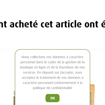
ant acheté cet article ont
Nous collectons vos données à caractère
personnel dans le cadre de la gestion de la
boutique en ligne et de la fourniture de nos
services. En cliquant sur j’accepte, vous
acceptez le traitement de vos données à
caractère personnel conformément à la
politique de confidentialité
OK