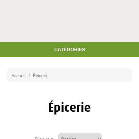
CATEGORIES
Accueil
/
Épicerie
Épicerie