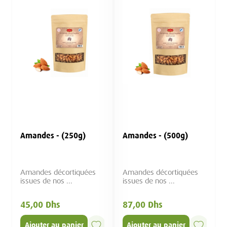
Amandes - (250g)
Amandes - (500g)
Amandes décortiquées
Amandes décortiquées
issues de nos ...
issues de nos ...
45,00 Dhs
87,00 Dhs
Ajouter au panier
Ajouter au panier