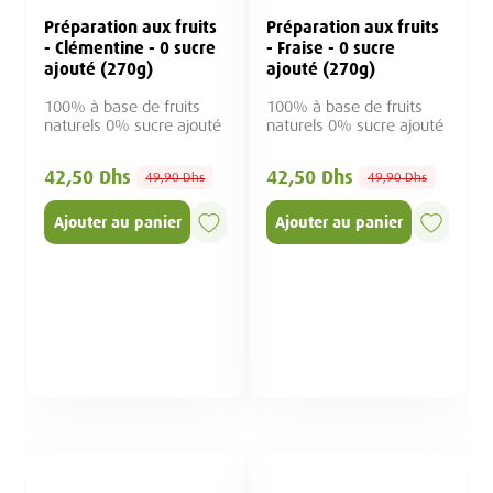
Préparation aux fruits
Préparation aux fruits
- Clémentine - 0 sucre
- Fraise - 0 sucre
ajouté (270g)
ajouté (270g)
100% à base de fruits
100% à base de fruits
naturels 0% sucre ajouté
naturels 0% sucre ajouté
42,50 Dhs
42,50 Dhs
49,90 Dhs
49,90 Dhs
Ajouter au panier
Ajouter au panier