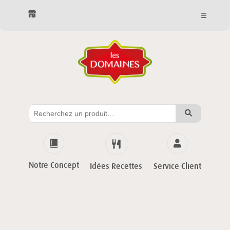
Notre Concept
Service Client
Idées Recettes