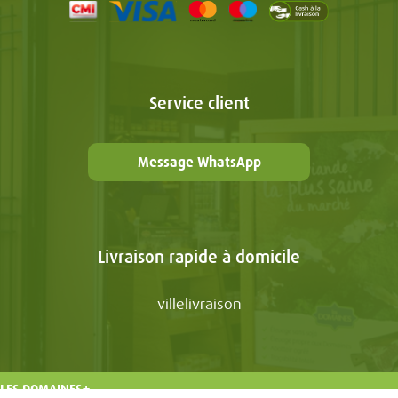
Service client
Message WhatsApp
Livraison rapide à domicile
villelivraison
LES DOMAINES