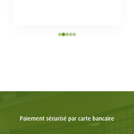
Paiement sécurisé par carte bancaire