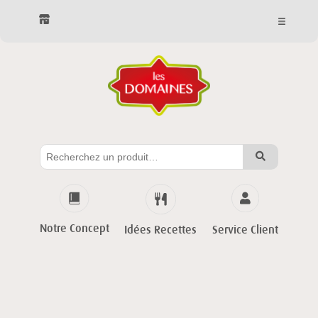
Notre Concept
Service Client
Idées Recettes