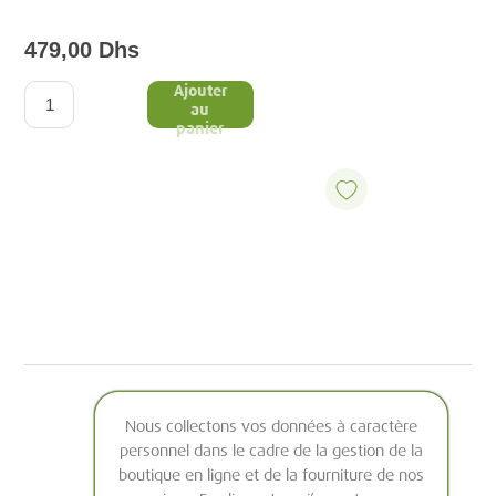
479,00 Dhs
Ajouter
au
panier
Nous collectons vos données à caractère
personnel dans le cadre de la gestion de la
boutique en ligne et de la fourniture de nos