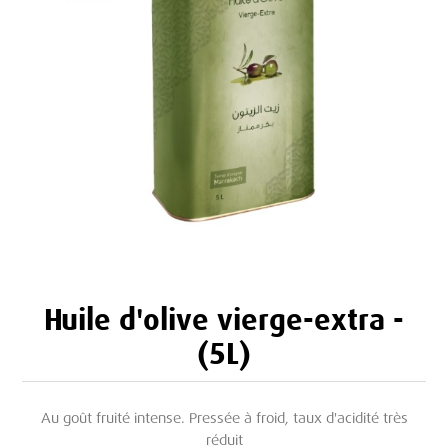
Huile d'olive vierge-extra -
(5L)
Au goût fruité intense. Pressée à froid, taux d'acidité très
réduit