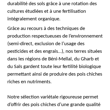
durabilité des sols grâce à une rotation des
cultures
étudiées et à une fertilisation
intégralement organique.
Grâce
au recours à des techniques de
production respectueuses de l’environnement
(semi-direct, exclusion de l’usage des
pesticides et des engrais…), nos terres situées
dans les régions de Béni-Mellal, du Gharb et
du Saïs gardent toute leur fertilité biologique
permettant ainsi de produire des
pois chiches
riches
en nutriments.
Notre sélection variétale rigoureuse permet
d’offrir des
pois chiches d’une
grande qualité