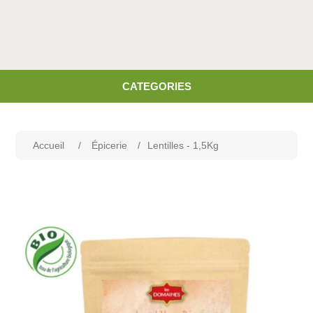
CATEGORIES
Accueil
/
Épicerie
/
Lentilles - 1,5Kg