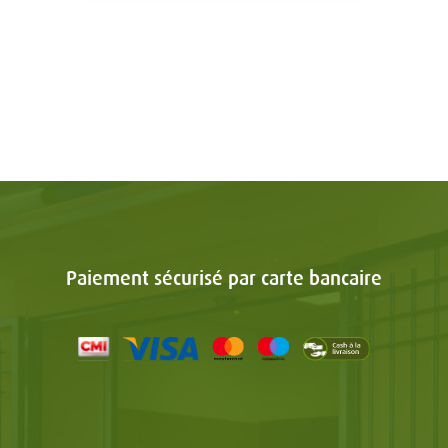
Paiement sécurisé par carte bancaire