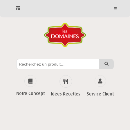
Notre Concept
Service Client
Idées Recettes