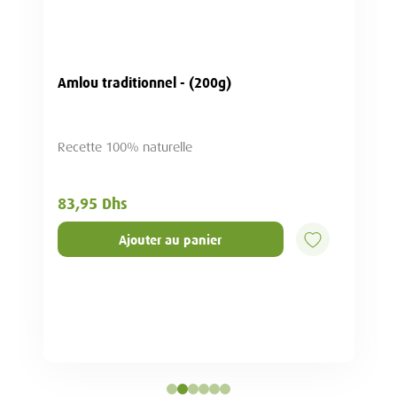
Amlou traditionnel - (200g)
Recette 100% naturelle
83,95 Dhs
Ajouter au panier