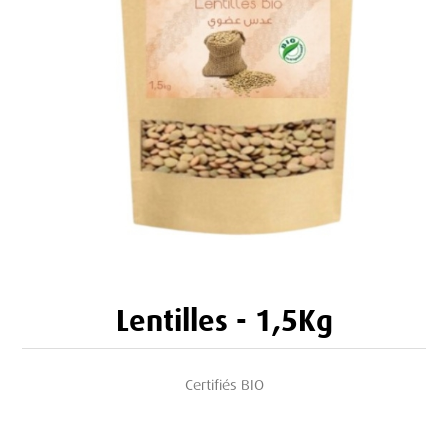
Lentilles - 1,5Kg
Certifiés BIO