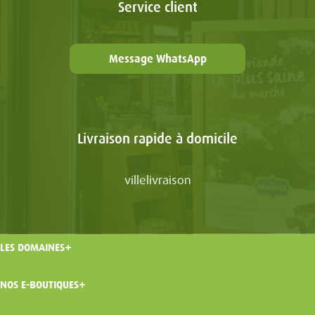
Service client
Message WhatsApp
Livraison rapide à domicile
villelivraison
LES DOMAINES
NOS E-BOUTIQUES