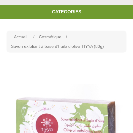
CATEGORIES
Accueil
/
Cosmétique
/
Savon exfoliant à base d'huile d'olive TIYYA (80g)