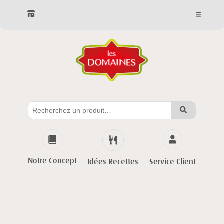
Notre Concept
Service Client
Idées Recettes