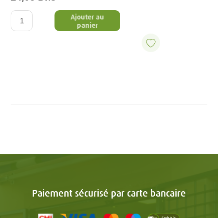
Ajouter au
panier
Paiement sécurisé par carte bancaire