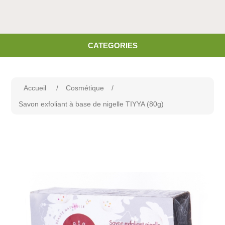
CATEGORIES
Accueil
/
Cosmétique
/
Savon exfoliant à base de nigelle TIYYA (80g)