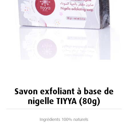
Savon exfoliant à base de
nigelle TIYYA (80g)
Ingrédients 100% naturels