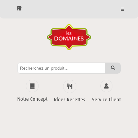
Notre Concept
Service Client
Idées Recettes