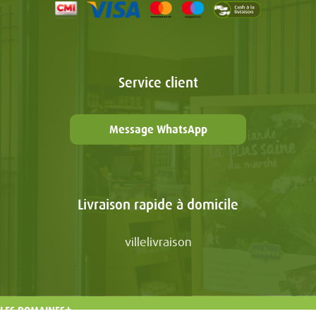
Service client
Message WhatsApp
Livraison rapide à domicile
villelivraison
LES DOMAINES