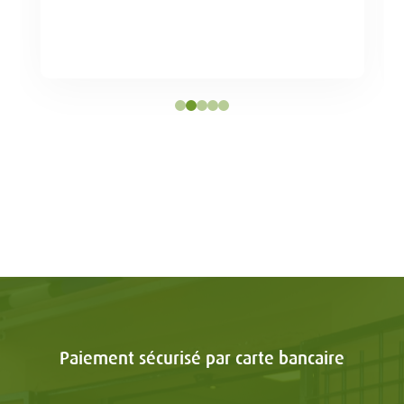
Paiement sécurisé par carte bancaire