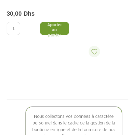
30,00 Dhs
Ajouter
au
panier
Nous collectons vos données à caractère
personnel dans le cadre de la gestion de la
boutique en ligne et de la fourniture de nos