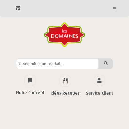
Notre Concept
Service Client
Idées Recettes