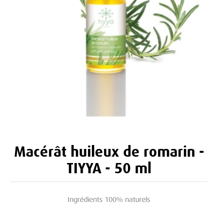
Macérât huileux de romarin -
TIYYA - 50 ml
Ingrédients 100% naturels