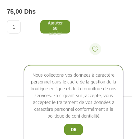
75,00 Dhs
Ajouter
au
panier
Nous collectons vos données à caractère
personnel dans le cadre de la gestion de la
boutique en ligne et de la fourniture de nos
services. En cliquant sur j’accepte, vous
acceptez le traitement de vos données à
caractère personnel conformément à la
politique de confidentialité
OK