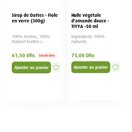
Sirop de Dattes - Fiole
Huile végétale
en verre (300g)
d'amande douce -
TIYYA -50 ml
100% Dattes, 100%
Ingrédients 100%
Naturel Dattes i...
naturels
75,00 Dhs
61,50 Dhs
68,00 Dhs
Ajouter au panier
Ajouter au panier