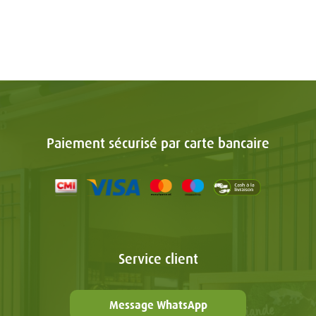
Paiement sécurisé par carte bancaire
Service client
Message WhatsApp