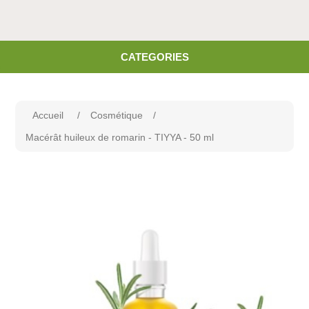
CATEGORIES
Accueil
/
Cosmétique
/
Macérât huileux de romarin - TIYYA - 50 ml