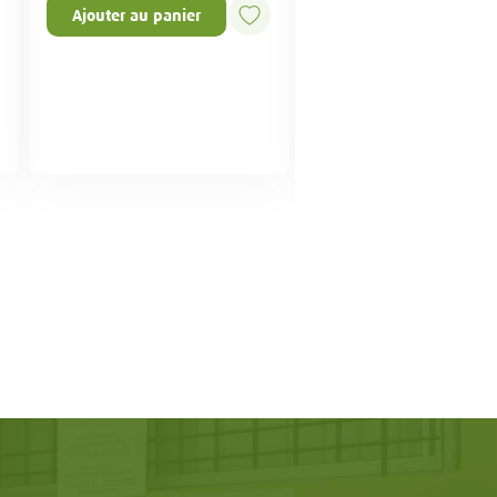
Ajouter au panier
Ajouter au panier