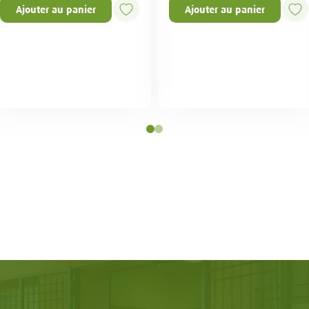
Ajouter au panier
Ajouter au panier