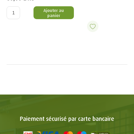
Ajouter au
panier
Paiement sécurisé par carte bancaire