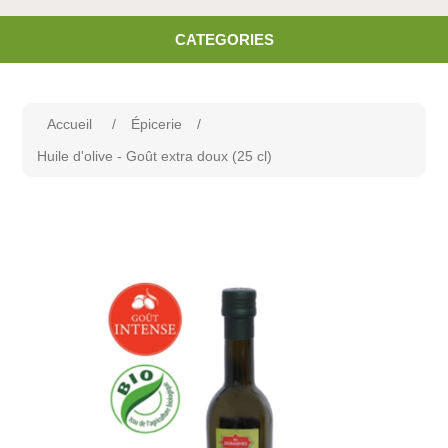
CATEGORIES
Accueil
/
Épicerie
/
Huile d'olive - Goût extra doux (25 cl)