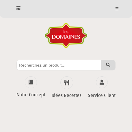
Notre Concept
Service Client
Idées Recettes