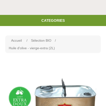
CATEGORIES
Accueil
/
Sélection BIO
/
Huile d'olive - vierge-extra (2L)