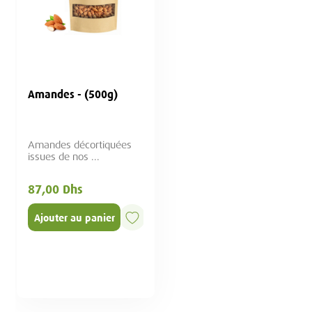
Amandes - (500g)
Amandes décortiquées
issues de nos ...
87,00 Dhs
Ajouter au panier