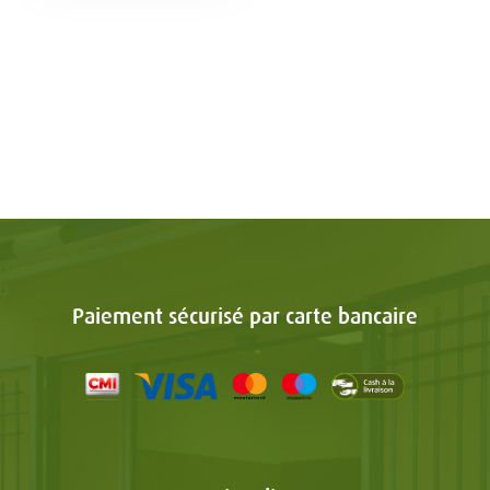
Paiement sécurisé par carte bancaire