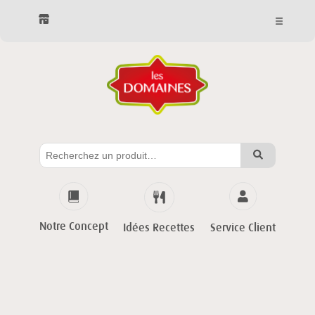
Notre Concept
Service Client
Idées Recettes