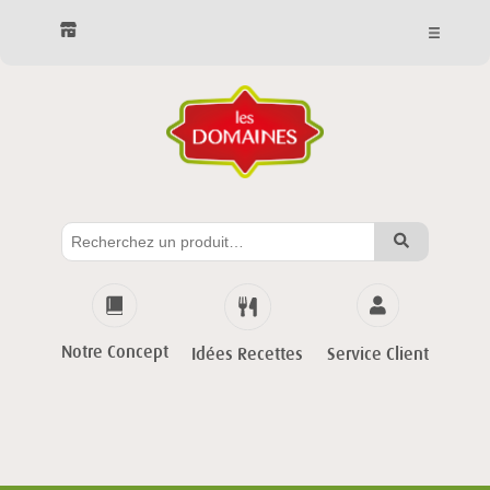
Notre Concept
Service Client
Idées Recettes