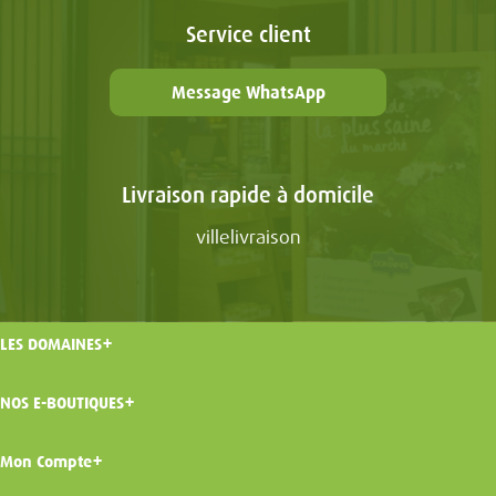
Service client
Message WhatsApp
Livraison rapide à domicile
villelivraison
LES DOMAINES
NOS E-BOUTIQUES
Mon Compte