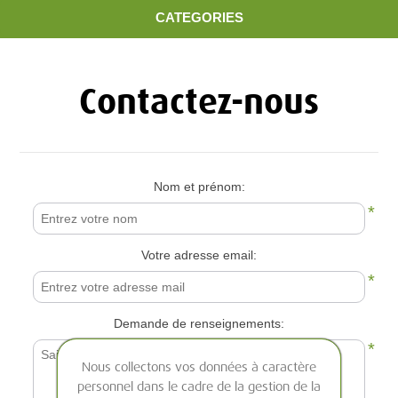
CATEGORIES
Contactez-nous
Nom et prénom:
*
Votre adresse email:
*
Demande de renseignements:
*
Nous collectons vos données à caractère
personnel dans le cadre de la gestion de la