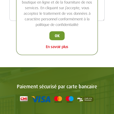
boutique en ligne et de la fourniture de nos
services. En cliquant sur j’accepte, vous
acceptez le traitement de vos données à
caractère personnel conformément à la
politique de confidentialité
OK
ENVOYER
En savoir plus
Paiement sécurisé par carte bancaire