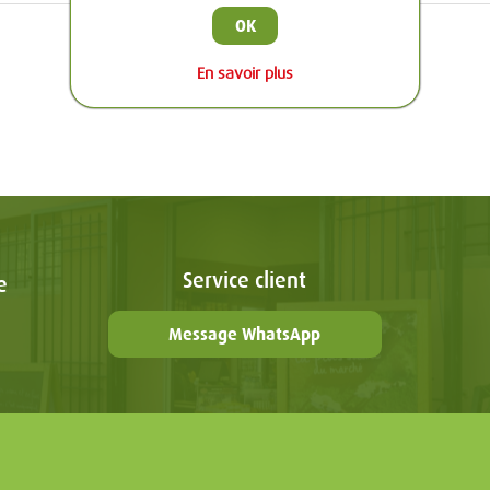
OK
En savoir plus
Service client
e
Message WhatsApp