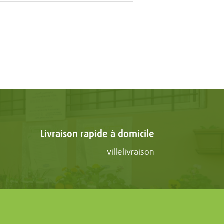
Livraison rapide à domicile
villelivraison