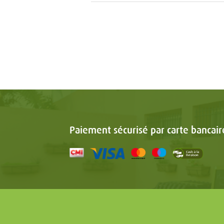
Paiement sécurisé par carte bancair